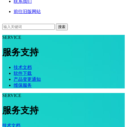
联系我们
前往旧版网站
搜索
SERVICE
服务支持
技术文档
软件下载
产品变更通知
维保服务
SERVICE
服务支持
技术文档