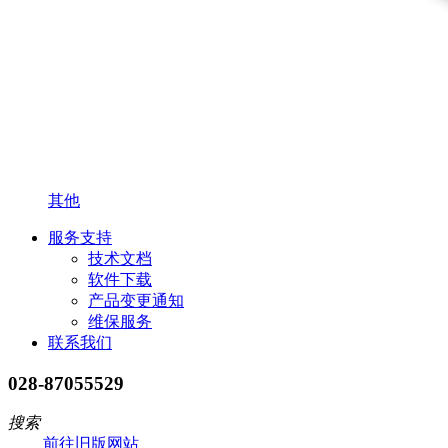
其他
服务支持
技术文档
软件下载
产品变更通知
维保服务
联系我们
028-87055529
搜索
前往旧版网站