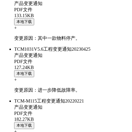
产品变更通知
PDF文件
133.15KB
本地下载
+
变更原因：其中一款物料停产。
TCM1031V5.6工程变更通知20230425
产品变更通知
PDF文件
127.24KB
本地下载
+
变更原因：进一步降低故障率。
TCM-M115工程变更通知20220221
产品变更通知
PDF文件
182.27KB
本地下载
+