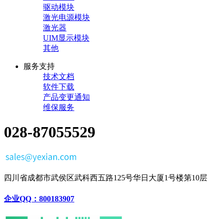
驱动模块
激光电源模块
激光器
UIM显示模块
其他
服务支持
技术文档
软件下载
产品变更通知
维保服务
028-87055529
四川省成都市武侯区武科西五路125号华日大厦1号楼第10层
企业QQ：800183907