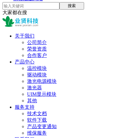
搜索
大家都在搜
关于我们
公司简介
荣誉资质
合作客户
产品中心
温控模块
驱动模块
激光电源模块
激光器
UIM显示模块
其他
服务支持
技术文档
软件下载
产品变更通知
维保服务