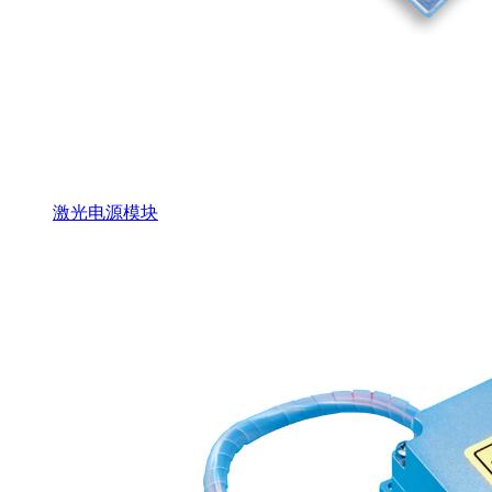
激光电源模块