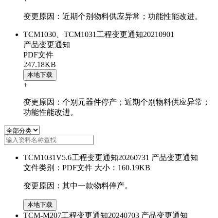
变更原因：近期个别物料供应异常；功能性能改进。
TCM1030、TCM1031工程变更通知20210901
产品变更通知
PDF文件
247.18KB
本地下载
+
变更原因：个别元器件停产；近期个别物料供应异常；
功能性能改进。
TCM1031V5.6工程变更通知20260731
产品变更通知
文件类别：PDF文件
大小：160.19KB
变更原因：其中一款物料停产。
本地下载
TCM-M207工程变更通知20240703
产品变更通知