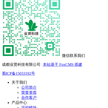
微信联系我们
成都业贤科技有限公司
本站基于 FoxCMS 搭建
蜀ICP备15033192号
关于我们
公司简介
荣誉资质
合作客户
产品中心
温控模块