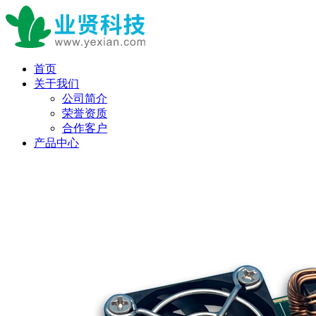
首页
关于我们
公司简介
荣誉资质
合作客户
产品中心