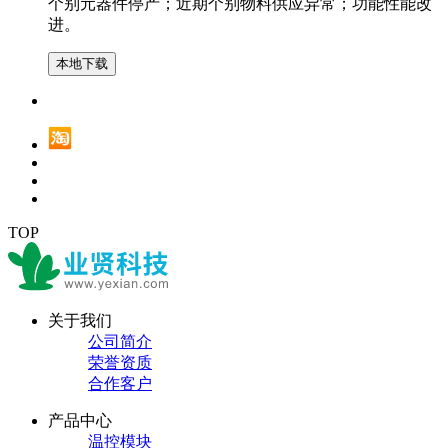
个别元器件停产；近期个别物料供应异常；功能性能改
进。
本地下载
TOP
关于我们
公司简介
荣誉资质
合作客户
产品中心
温控模块