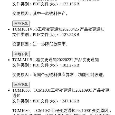
文件类别：PDF文件
大小：133.15KB
变更原因：其中一款物料停产。
本地下载
TCM1031V5.6工程变更通知20230425
产品变更通知
文件类别：PDF文件
大小：127.24KB
变更原因：进一步降低故障率。
本地下载
TCM-M115工程变更通知20220221
产品变更通知
文件类别：PDF文件
大小：182.27KB
变更原因：近期个别物料供应异常；功能性能改进。
本地下载
TCM1030、TCM1031工程变更通知20210901
产品变更
通知
文件类别：PDF文件
大小：247.18KB
TCM1030、TCM1031工程变更通知20210901变更原因：