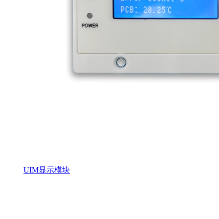
UIM显示模块