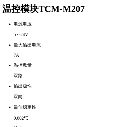
温控模块TCM-M207
电源电压
5～24V
最大输出电流
7A
温控数量
双路
输出极性
双向
最佳稳定性
0.002℃