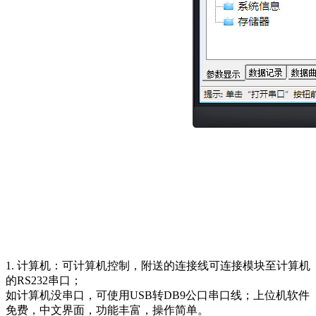
1. 计算机：可计算机控制，附送的连接线可连接模块至计算机
的RS232串口；
如计算机没串口，可使用USB转DB9公口串口线；上位机软件
免费，中文界面，功能丰富，操作简单。