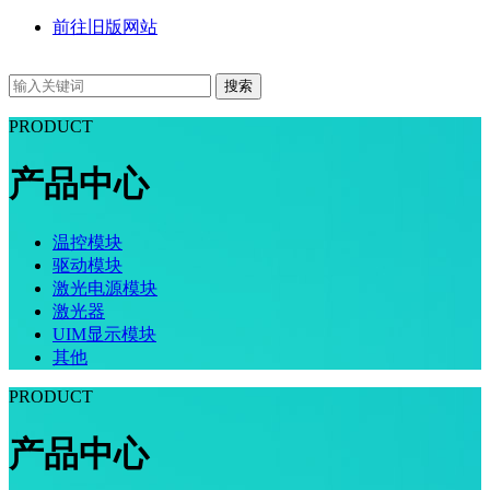
前往旧版网站
搜索
PRODUCT
产品中心
温控模块
驱动模块
激光电源模块
激光器
UIM显示模块
其他
PRODUCT
产品中心