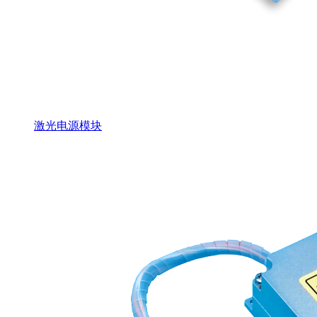
激光电源模块