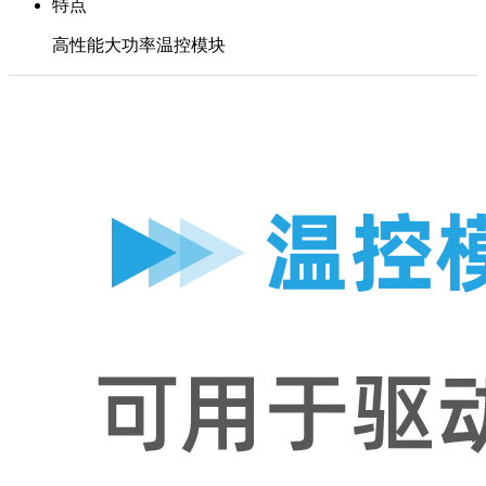
特点
高性能大功率温控模块