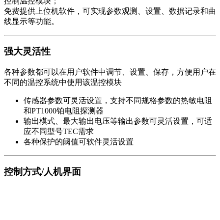
控制温控模块；
免费提供上位机软件，可实现参数观测、设置、数据记录和曲
线显示等功能。
强大灵活性
各种参数都可以在用户软件中调节、设置、保存，方便用户在
不同的温控系统中使用该温控模块
传感器参数可灵活设置，支持不同规格参数的热敏电阻
和PT1000铂电阻探测器
输出模式、最大输出电压等输出参数可灵活设置，可适
应不同型号TEC需求
各种保护的阈值可软件灵活设置
控制方式/人机界面