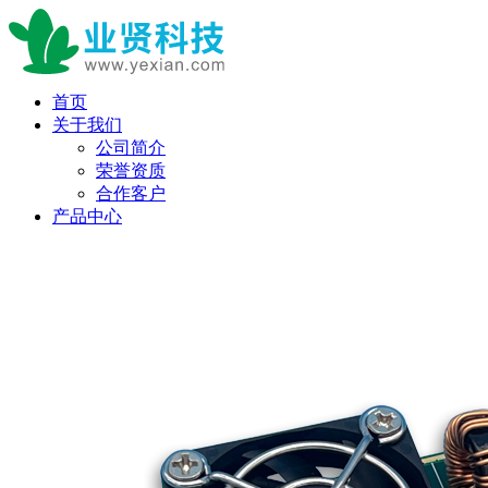
首页
关于我们
公司简介
荣誉资质
合作客户
产品中心