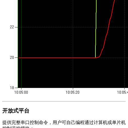
开放式平台
提供完整串口控制命令，用户可自己编程通过计算机或单片机