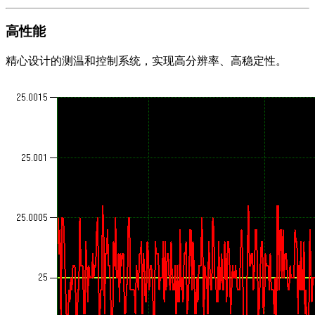
高性能
精心设计的测温和控制系统，实现高分辨率、高稳定性。