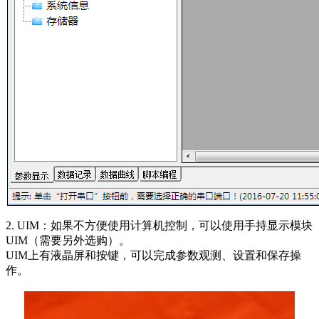
2. UIM：如果不方便使用计算机控制，可以使用手持显示模块
UIM（需要另外选购）。
UIM上有液晶屏和按键，可以完成参数观测、设置和保存操
作。