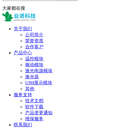
大家都在搜
关于我们
公司简介
荣誉资质
合作客户
产品中心
温控模块
驱动模块
激光电源模块
激光器
UIM显示模块
其他
服务支持
技术文档
软件下载
产品变更通知
维保服务
联系我们