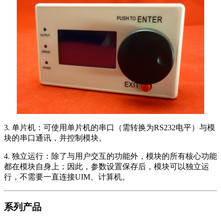
3. 单片机：可使用单片机的串口（需转换为RS232电平）与模
块的串口通讯，并控制模块。
4. 独立运行：除了与用户交互的功能外，模块的所有核心功能
都在模块自身上；因此，参数设置保存后，模块可以独立运
行，不需要一直连接UIM、计算机。
系列产品