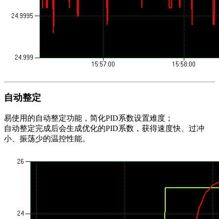
自动整定
易使用的自动整定功能，简化PID系数设置难度；
自动整定完成后会生成优化的PID系数，获得速度快、过冲
小、振荡少的温控性能。