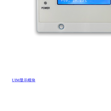
UIM显示模块