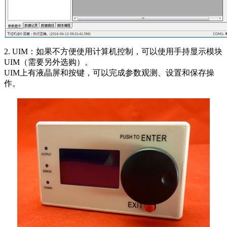
2. UIM：如果不方便使用计算机控制，可以使用手持显示模块
UIM（需要另外选购）。
UIM上有液晶屏和按键，可以完成参数观测、设置和保存操
作。