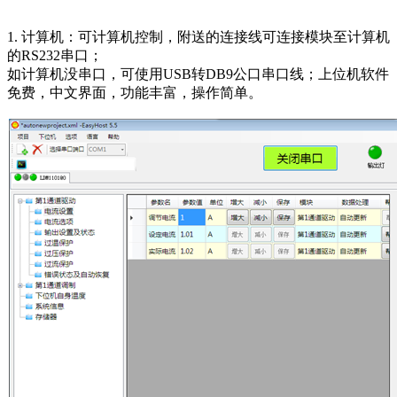
1. 计算机：可计算机控制，附送的连接线可连接模块至计算机
的RS232串口；
如计算机没串口，可使用USB转DB9公口串口线；上位机软件
免费，中文界面，功能丰富，操作简单。