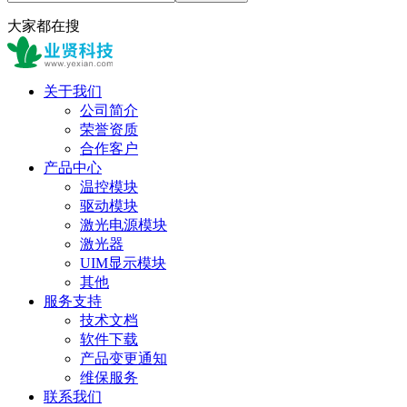
大家都在搜
关于我们
公司简介
荣誉资质
合作客户
产品中心
温控模块
驱动模块
激光电源模块
激光器
UIM显示模块
其他
服务支持
技术文档
软件下载
产品变更通知
维保服务
联系我们