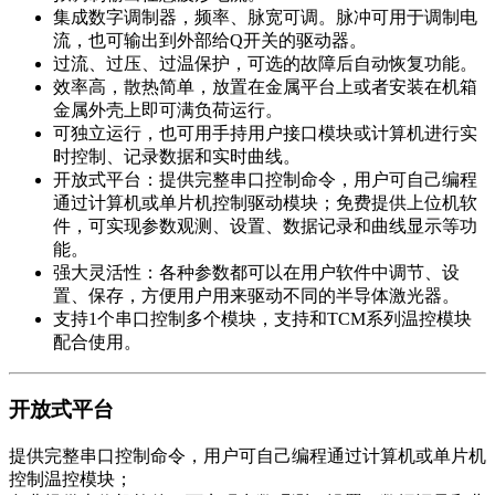
集成数字调制器，频率、脉宽可调。脉冲可用于调制电
流，也可输出到外部给Q开关的驱动器。
过流、过压、过温保护，可选的故障后自动恢复功能。
效率高，散热简单，放置在金属平台上或者安装在机箱
金属外壳上即可满负荷运行。
可独立运行，也可用手持用户接口模块或计算机进行实
时控制、记录数据和实时曲线。
开放式平台：提供完整串口控制命令，用户可自己编程
通过计算机或单片机控制驱动模块；免费提供上位机软
件，可实现参数观测、设置、数据记录和曲线显示等功
能。
强大灵活性：各种参数都可以在用户软件中调节、设
置、保存，方便用户用来驱动不同的半导体激光器。
支持1个串口控制多个模块，支持和TCM系列温控模块
配合使用。
开放式平台
提供完整串口控制命令，用户可自己编程通过计算机或单片机
控制温控模块；