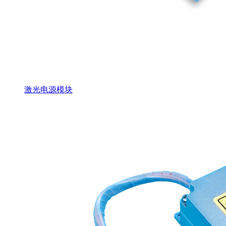
激光电源模块