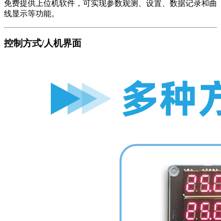
免费提供上位机软件，可实现参数观测、设置、数据记录和曲
线显示等功能。
控制方式/人机界面