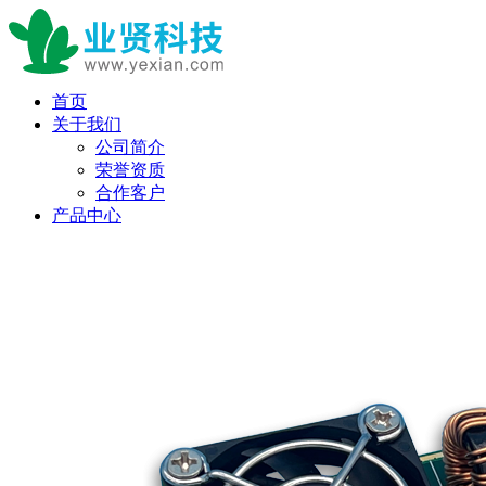
首页
关于我们
公司简介
荣誉资质
合作客户
产品中心