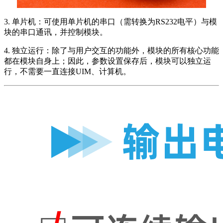
3. 单片机：可使用单片机的串口（需转换为RS232电平）与模
块的串口通讯，并控制模块。
4. 独立运行：除了与用户交互的功能外，模块的所有核心功能
都在模块自身上；因此，参数设置保存后，模块可以独立运
行，不需要一直连接UIM、计算机。