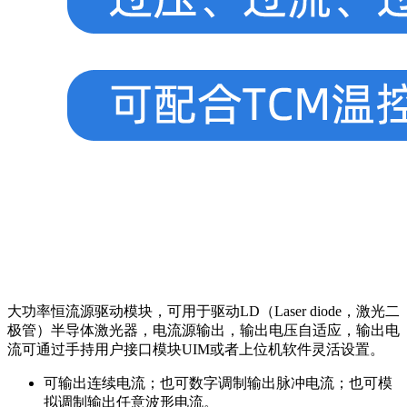
大功率恒流源驱动模块，可用于驱动LD（Laser diode，激光二
极管）半导体激光器，电流源输出，输出电压自适应，输出电
流可通过手持用户接口模块UIM或者上位机软件灵活设置。
可输出连续电流；也可数字调制输出脉冲电流；也可模
拟调制输出任意波形电流。