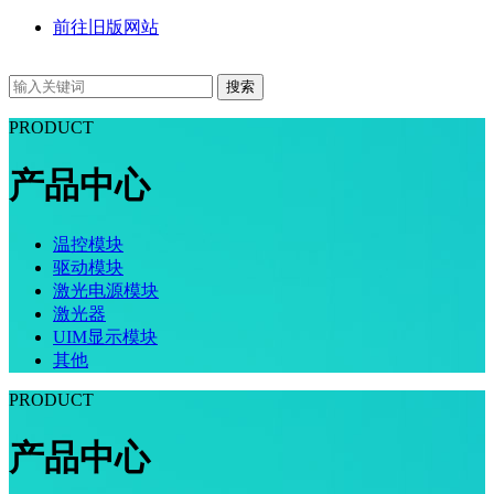
前往旧版网站
搜索
PRODUCT
产品中心
温控模块
驱动模块
激光电源模块
激光器
UIM显示模块
其他
PRODUCT
产品中心