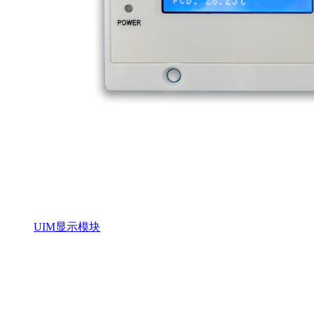
UIM显示模块