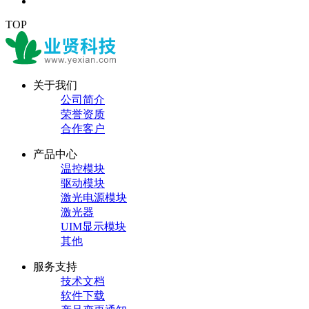
TOP
关于我们
公司简介
荣誉资质
合作客户
产品中心
温控模块
驱动模块
激光电源模块
激光器
UIM显示模块
其他
服务支持
技术文档
软件下载