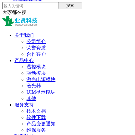
搜索
大家都在搜
关于我们
公司简介
荣誉资质
合作客户
产品中心
温控模块
驱动模块
激光电源模块
激光器
UIM显示模块
其他
服务支持
技术文档
软件下载
产品变更通知
维保服务