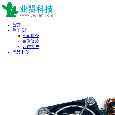
首页
关于我们
公司简介
荣誉资质
合作客户
产品中心