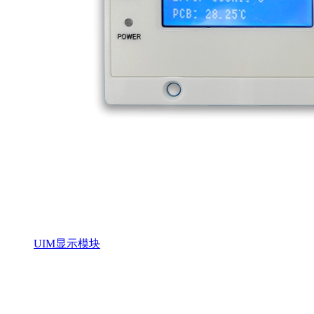
UIM显示模块