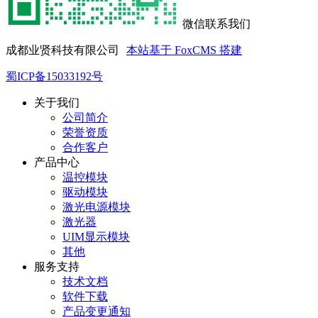
微信联系我们
成都业贤科技有限公司
本站基于 FoxCMS 搭建
蜀ICP备15033192号
关于我们
公司简介
荣誉资质
合作客户
产品中心
温控模块
驱动模块
激光电源模块
激光器
UIM显示模块
其他
服务支持
技术文档
软件下载
产品变更通知