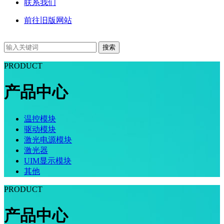
联系我们
前往旧版网站
搜索
PRODUCT
产品中心
温控模块
驱动模块
激光电源模块
激光器
UIM显示模块
其他
PRODUCT
产品中心