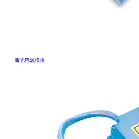
激光电源模块