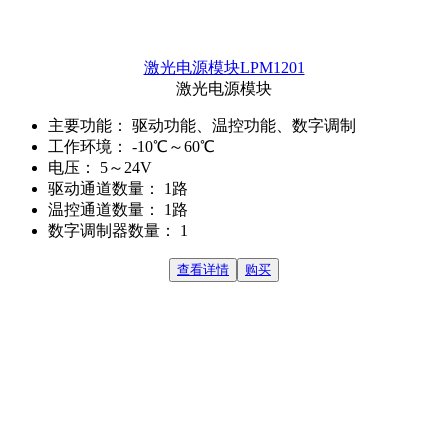
激光电源模块LPM1201
激光电源模块
主要功能：
驱动功能、温控功能、数字调制
工作环境：
-10℃～60℃
电压：
5～24V
驱动通道数量：
1路
温控通道数量：
1路
数字调制器数量：
1
查看详情
购买