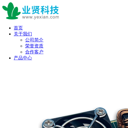
首页
关于我们
公司简介
荣誉资质
合作客户
产品中心