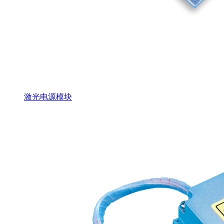
激光电源模块