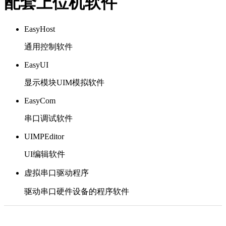
配套上位机软件
EasyHost
通用控制软件
EasyUI
显示模块UIM模拟软件
EasyCom
串口调试软件
UIMPEditor
UI编辑软件
虚拟串口驱动程序
驱动串口硬件设备的程序软件