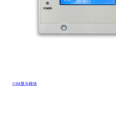
UIM显示模块