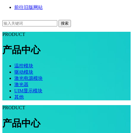
前往旧版网站
搜索
PRODUCT
产品中心
温控模块
驱动模块
激光电源模块
激光器
UIM显示模块
其他
PRODUCT
产品中心