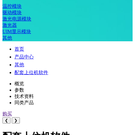
温控模块
驱动模块
激光电源模块
激光器
UIM显示模块
其他
首页
产品中心
其他
配套上位机软件
概览
参数
技术资料
同类产品
购买
❮
❯