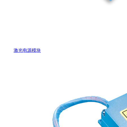
激光电源模块