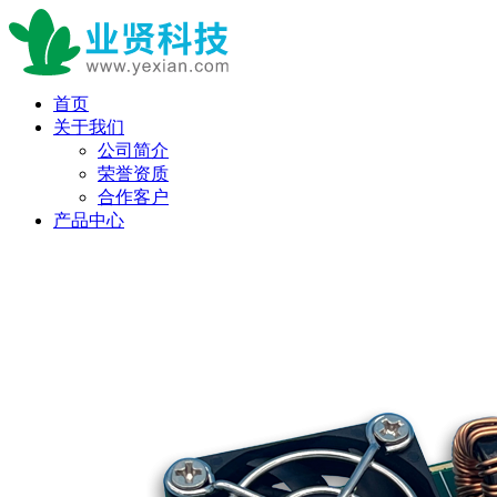
首页
关于我们
公司简介
荣誉资质
合作客户
产品中心