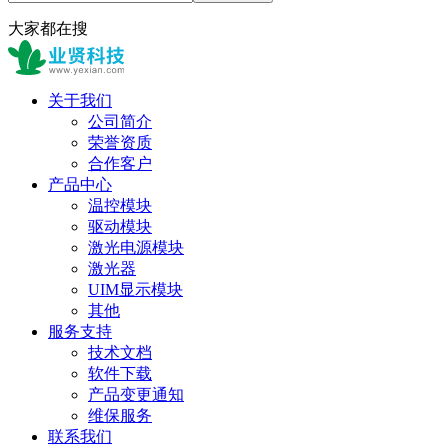
大家都在搜
关于我们
公司简介
荣誉资质
合作客户
产品中心
温控模块
驱动模块
激光电源模块
激光器
UIM显示模块
其他
服务支持
技术文档
软件下载
产品变更通知
维保服务
联系我们