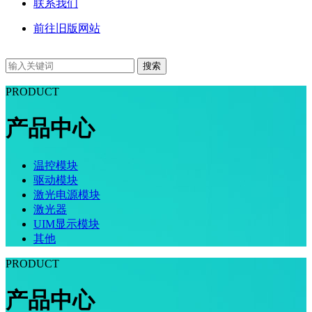
联系我们
前往旧版网站
搜索
PRODUCT
产品中心
温控模块
驱动模块
激光电源模块
激光器
UIM显示模块
其他
PRODUCT
产品中心