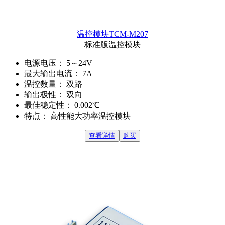
温控模块TCM-M207
标准版温控模块
电源电压：
5～24V
最大输出电流：
7A
温控数量：
双路
输出极性：
双向
最佳稳定性：
0.002℃
特点：
高性能大功率温控模块
查看详情
购买