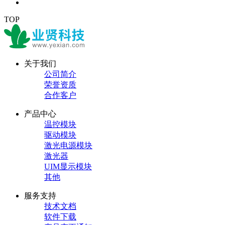
TOP
关于我们
公司简介
荣誉资质
合作客户
产品中心
温控模块
驱动模块
激光电源模块
激光器
UIM显示模块
其他
服务支持
技术文档
软件下载