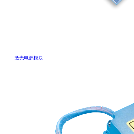
激光电源模块