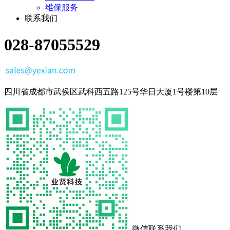
维保服务
联系我们
028-87055529
四川省成都市武侯区武科西五路125号华日大厦1号楼第10层
微信联系我们