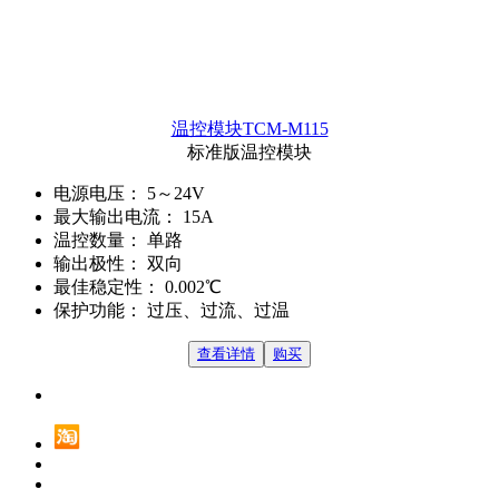
温控模块TCM-M115
标准版温控模块
电源电压：
5～24V
最大输出电流：
15A
温控数量：
单路
输出极性：
双向
最佳稳定性：
0.002℃
保护功能：
过压、过流、过温
查看详情
购买