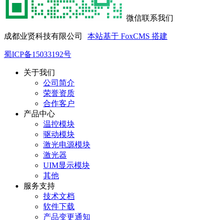
微信联系我们
成都业贤科技有限公司
本站基于 FoxCMS 搭建
蜀ICP备15033192号
关于我们
公司简介
荣誉资质
合作客户
产品中心
温控模块
驱动模块
激光电源模块
激光器
UIM显示模块
其他
服务支持
技术文档
软件下载
产品变更通知