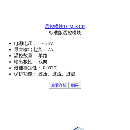
温控模块TCM-X107
标准版温控模块
电源电压：
5～24V
最大输出电流：
7A
温控数量：
单路
输出极性：
双向
最佳稳定性：
0.002℃
保护功能：
过压、过流、过温
查看详情
购买