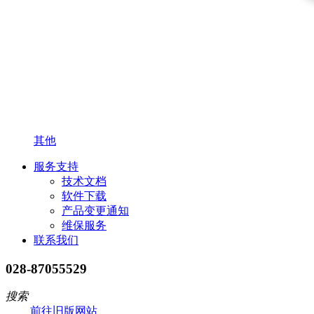
其他
服务支持
技术文档
软件下载
产品变更通知
维保服务
联系我们
028-87055529
搜索
前往旧版网站