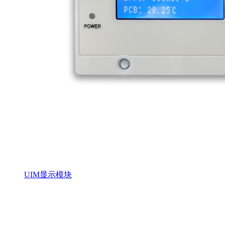
UIM显示模块