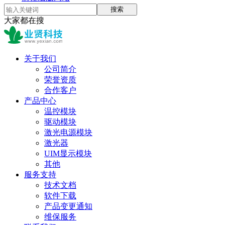
搜索
大家都在搜
关于我们
公司简介
荣誉资质
合作客户
产品中心
温控模块
驱动模块
激光电源模块
激光器
UIM显示模块
其他
服务支持
技术文档
软件下载
产品变更通知
维保服务