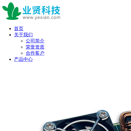
首页
关于我们
公司简介
荣誉资质
合作客户
产品中心